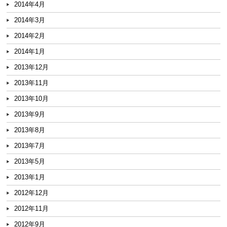
2014年4月
2014年3月
2014年2月
2014年1月
2013年12月
2013年11月
2013年10月
2013年9月
2013年8月
2013年7月
2013年5月
2013年1月
2012年12月
2012年11月
2012年9月