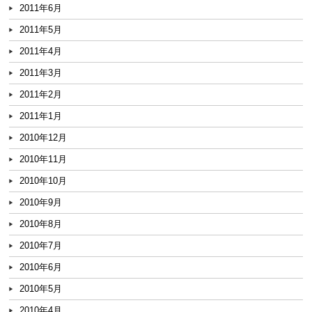
2011年6月
2011年5月
2011年4月
2011年3月
2011年2月
2011年1月
2010年12月
2010年11月
2010年10月
2010年9月
2010年8月
2010年7月
2010年6月
2010年5月
2010年4月