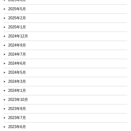
2025年5月
2025年2月
2025年1月
2024年12月
2024年9月
2024年7月
2024年6月
2024年5月
2024年3月
2024年1月
2023年10月
2023年9月
2023年7月
2023年6月