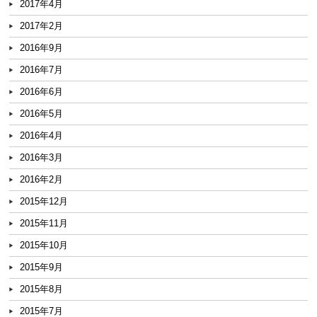
2017年4月
2017年2月
2016年9月
2016年7月
2016年6月
2016年5月
2016年4月
2016年3月
2016年2月
2015年12月
2015年11月
2015年10月
2015年9月
2015年8月
2015年7月