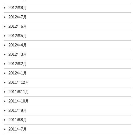
2012年8月
2012年7月
2012年6月
2012年5月
2012年4月
2012年3月
2012年2月
2012年1月
2011年12月
2011年11月
2011年10月
2011年9月
2011年8月
2011年7月