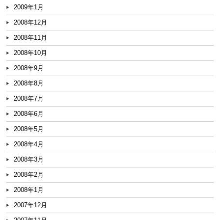
2009年1月
2008年12月
2008年11月
2008年10月
2008年9月
2008年8月
2008年7月
2008年6月
2008年5月
2008年4月
2008年3月
2008年2月
2008年1月
2007年12月