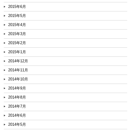
2015年6月
2015年5月
2015年4月
2015年3月
2015年2月
2015年1月
2014年12月
2014年11月
2014年10月
2014年9月
2014年8月
2014年7月
2014年6月
2014年5月