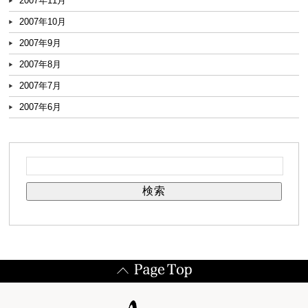
2007年11月
2007年10月
2007年9月
2007年8月
2007年7月
2007年6月