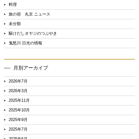
料理
旅の宿 丸京 ニュース
未分類
駆けだしオヤジのつぶやき
鬼怒川 日光の情報
月別アーカイブ
2026年7月
2026年3月
2025年11月
2025年10月
2025年9月
2025年7月
2025年6月