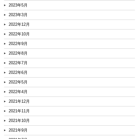
2023年5月
2023年3月
2022年12月
2022年10月
2022年9月
2022年8月
2022年7月
2022年6月
2022年5月
2022年4月
2021年12月
2021年11月
2021年10月
2021年9月