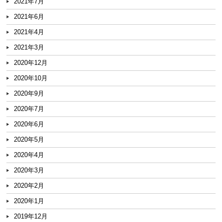
2021年7月
2021年6月
2021年4月
2021年3月
2020年12月
2020年10月
2020年9月
2020年7月
2020年6月
2020年5月
2020年4月
2020年3月
2020年2月
2020年1月
2019年12月