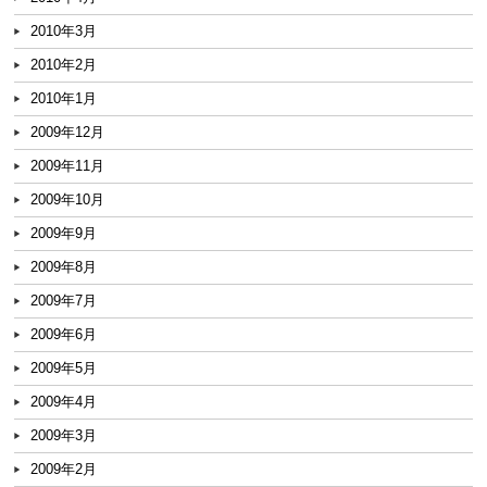
2010年3月
2010年2月
2010年1月
2009年12月
2009年11月
2009年10月
2009年9月
2009年8月
2009年7月
2009年6月
2009年5月
2009年4月
2009年3月
2009年2月