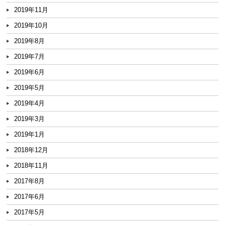
2019年11月
2019年10月
2019年8月
2019年7月
2019年6月
2019年5月
2019年4月
2019年3月
2019年1月
2018年12月
2018年11月
2017年8月
2017年6月
2017年5月