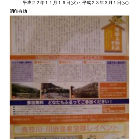
平成２２年１１月１６日(火)～平成２３年３月１日(火)
消印有効