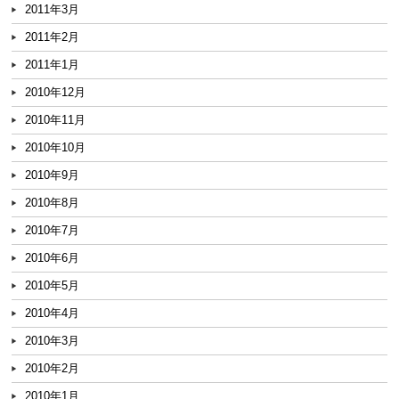
2011年3月
2011年2月
2011年1月
2010年12月
2010年11月
2010年10月
2010年9月
2010年8月
2010年7月
2010年6月
2010年5月
2010年4月
2010年3月
2010年2月
2010年1月