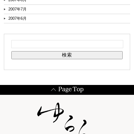
2007年7月
2007年6月