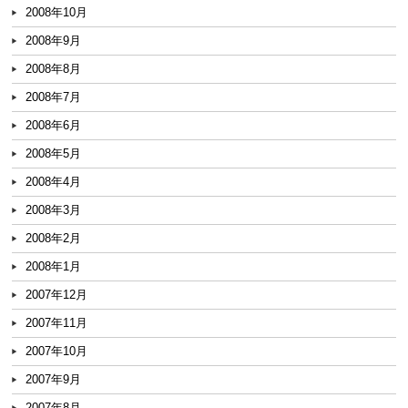
2008年10月
2008年9月
2008年8月
2008年7月
2008年6月
2008年5月
2008年4月
2008年3月
2008年2月
2008年1月
2007年12月
2007年11月
2007年10月
2007年9月
2007年8月