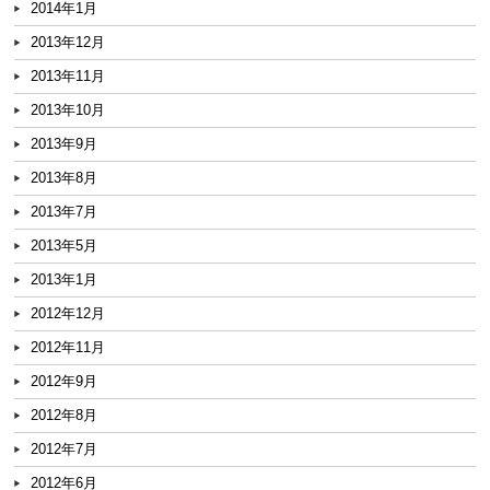
2014年1月
2013年12月
2013年11月
2013年10月
2013年9月
2013年8月
2013年7月
2013年5月
2013年1月
2012年12月
2012年11月
2012年9月
2012年8月
2012年7月
2012年6月