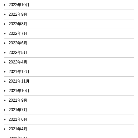
2022年10月
2022年9月
2022年8月
2022年7月
2022年6月
2022年5月
2022年4月
2021年12月
2021年11月
2021年10月
2021年9月
2021年7月
2021年6月
2021年4月