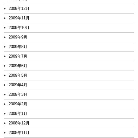
2009年12月
2009年11月
2009年10月
2009年9月
2009年8月
2009年7月
2009年6月
2009年5月
2009年4月
2009年3月
2009年2月
2009年1月
2008年12月
2008年11月