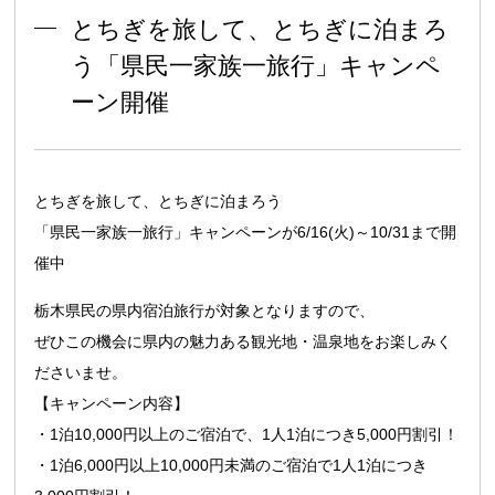
とちぎを旅して、とちぎに泊まろ
う「県民一家族一旅行」キャンペ
ーン開催
とちぎを旅して、とちぎに泊まろう
「県民一家族一旅行」キャンペーンが6/16(火)～10/31まで開
催中
栃木県民の県内宿泊旅行が対象となりますので、
ぜひこの機会に県内の魅力ある観光地・温泉地をお楽しみく
ださいませ。
【キャンペーン内容】
・1泊10,000円以上のご宿泊で、1人1泊につき5,000円割引！
・1泊6,000円以上10,000円未満のご宿泊で1人1泊につき