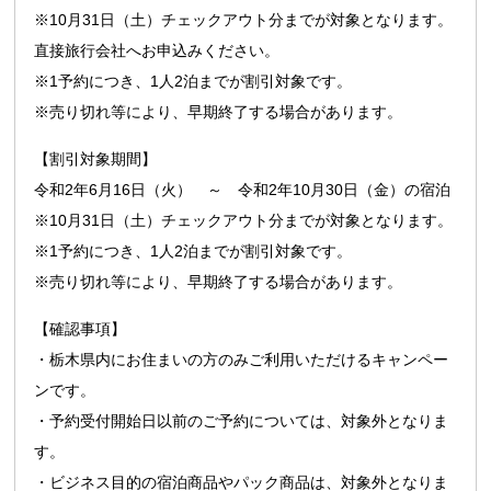
※10月31日（土）チェックアウト分までが対象となります。
直接旅行会社へお申込みください。
※1予約につき、1人2泊までが割引対象です。
※売り切れ等により、早期終了する場合があります。
【割引対象期間】
令和2年6月16日（火） ～ 令和2年10月30日（金）の宿泊
※10月31日（土）チェックアウト分までが対象となります。
※1予約につき、1人2泊までが割引対象です。
※売り切れ等により、早期終了する場合があります。
【確認事項】
・栃木県内にお住まいの方のみご利用いただけるキャンペー
ンです。
・予約受付開始日以前のご予約については、対象外となりま
す。
・ビジネス目的の宿泊商品やパック商品は、対象外となりま