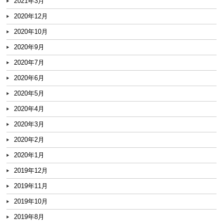
2021年3月
2020年12月
2020年10月
2020年9月
2020年7月
2020年6月
2020年5月
2020年4月
2020年3月
2020年2月
2020年1月
2019年12月
2019年11月
2019年10月
2019年8月