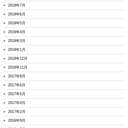
2019年7月
2019年6月
2019年5月
2019年4月
2019年3月
2019年1月
2018年12月
2018年11月
2017年8月
2017年6月
2017年5月
2017年4月
2017年2月
2016年9月