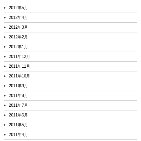
2012年5月
2012年4月
2012年3月
2012年2月
2012年1月
2011年12月
2011年11月
2011年10月
2011年9月
2011年8月
2011年7月
2011年6月
2011年5月
2011年4月