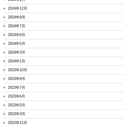
2024年12月
2024年9月
2024年7月
2024年6月
2024年5月
2024年3月
2024年1月
2023年10月
2023年9月
2023年7月
2023年6月
2023年5月
2023年3月
2022年12月