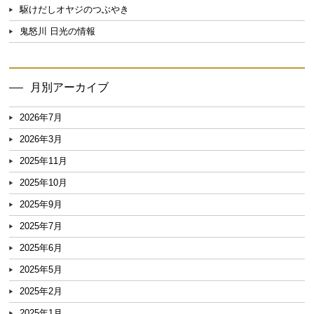
駆けだしオヤジのつぶやき
鬼怒川 日光の情報
月別アーカイブ
2026年7月
2026年3月
2025年11月
2025年10月
2025年9月
2025年7月
2025年6月
2025年5月
2025年2月
2025年1月