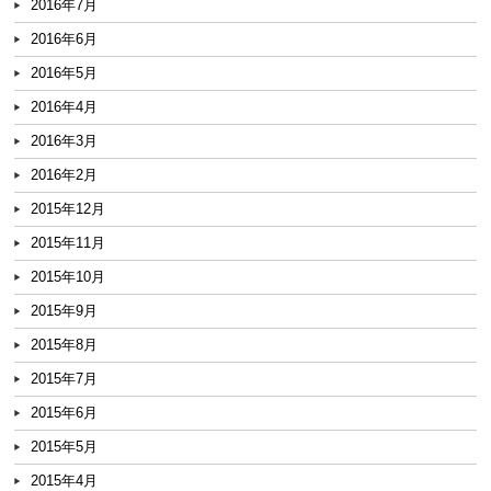
2016年7月
2016年6月
2016年5月
2016年4月
2016年3月
2016年2月
2015年12月
2015年11月
2015年10月
2015年9月
2015年8月
2015年7月
2015年6月
2015年5月
2015年4月