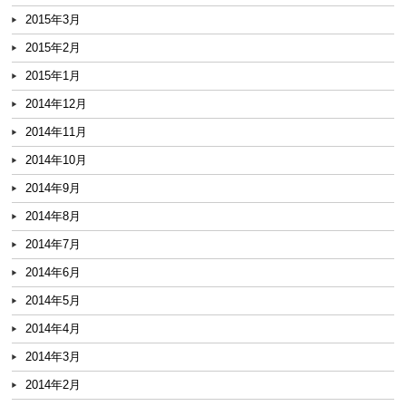
2015年3月
2015年2月
2015年1月
2014年12月
2014年11月
2014年10月
2014年9月
2014年8月
2014年7月
2014年6月
2014年5月
2014年4月
2014年3月
2014年2月