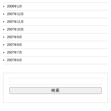
2008年1月
2007年12月
2007年11月
2007年10月
2007年9月
2007年8月
2007年7月
2007年6月