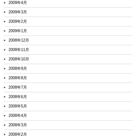
2009年4月
2009年3月
2009年2月
2009年1月
2008年12月
2008年11月
2008年10月
2008年9月
2008年8月
2008年7月
2008年6月
2008年5月
2008年4月
2008年3月
2008年2月