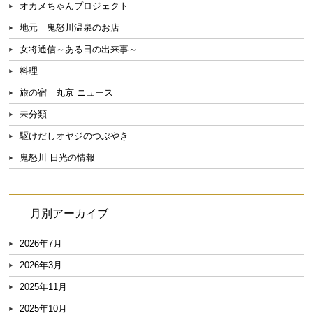
オカメちゃんプロジェクト
地元 鬼怒川温泉のお店
女将通信～ある日の出来事～
料理
旅の宿 丸京 ニュース
未分類
駆けだしオヤジのつぶやき
鬼怒川 日光の情報
月別アーカイブ
2026年7月
2026年3月
2025年11月
2025年10月