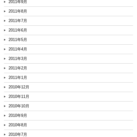
2011年9月
2011年8月
2011年7月
2011年6月
2011年5月
2011年4月
2011年3月
2011年2月
2011年1月
2010年12月
2010年11月
2010年10月
2010年9月
2010年8月
2010年7月