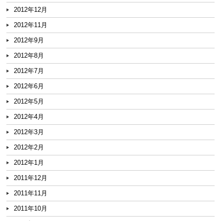
2012年12月
2012年11月
2012年9月
2012年8月
2012年7月
2012年6月
2012年5月
2012年4月
2012年3月
2012年2月
2012年1月
2011年12月
2011年11月
2011年10月