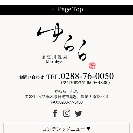
ゆらら 丸京
〒321-2522 栃木県日光市鬼怒川温泉大原1388-3
FAX:0288-77-3450
コンテンツメニュー