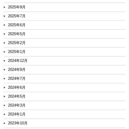
2025年9月
2025年7月
2025年6月
2025年5月
2025年2月
2025年1月
2024年12月
2024年9月
2024年7月
2024年6月
2024年5月
2024年3月
2024年1月
2023年10月