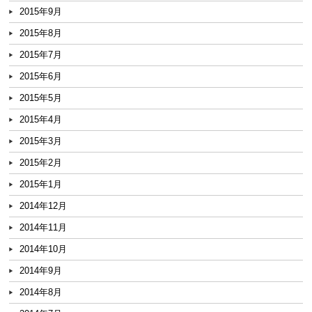
2015年9月
2015年8月
2015年7月
2015年6月
2015年5月
2015年4月
2015年3月
2015年2月
2015年1月
2014年12月
2014年11月
2014年10月
2014年9月
2014年8月