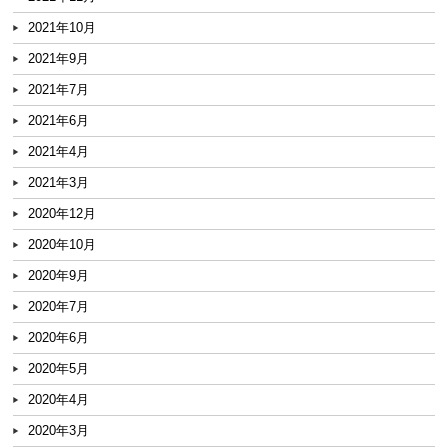
2021年10月
2021年9月
2021年7月
2021年6月
2021年4月
2021年3月
2020年12月
2020年10月
2020年9月
2020年7月
2020年6月
2020年5月
2020年4月
2020年3月