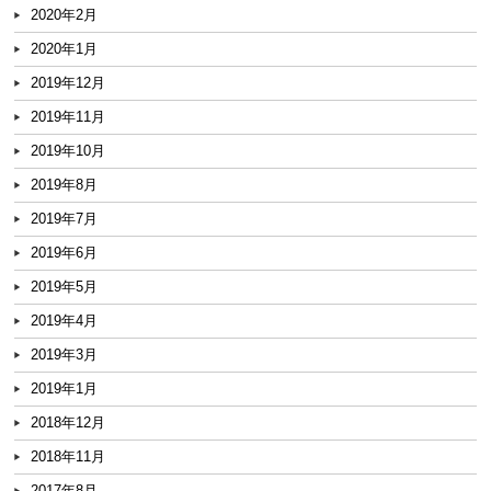
2020年2月
2020年1月
2019年12月
2019年11月
2019年10月
2019年8月
2019年7月
2019年6月
2019年5月
2019年4月
2019年3月
2019年1月
2018年12月
2018年11月
2017年8月