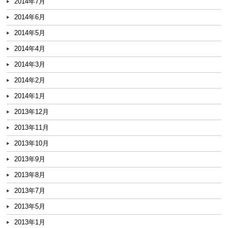
2014年7月
2014年6月
2014年5月
2014年4月
2014年3月
2014年2月
2014年1月
2013年12月
2013年11月
2013年10月
2013年9月
2013年8月
2013年7月
2013年5月
2013年1月