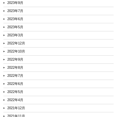
2023年9月
2023年7月
2023年6月
2023年5月
2023年3月
2022年12月
2022年10月
2022年9月
2022年8月
2022年7月
2022年6月
2022年5月
2022年4月
2021年12月
2021年11月