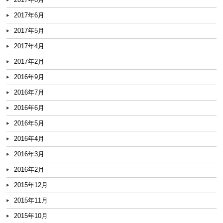
2017年6月
2017年5月
2017年4月
2017年2月
2016年9月
2016年7月
2016年6月
2016年5月
2016年4月
2016年3月
2016年2月
2015年12月
2015年11月
2015年10月