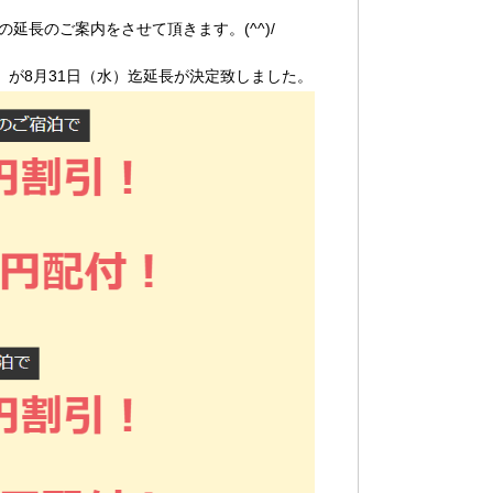
延長のご案内をさせて頂きます。(^^)/
」が8月31日（水）迄延長が決定致しました。