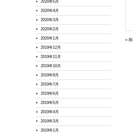
2020年5月
2020年4月
2020年3月
2020年2月
2020年1月
« 
2019年12月
2019年11月
2019年10月
2019年8月
2019年7月
2019年6月
2019年5月
2019年4月
2019年3月
2019年1月