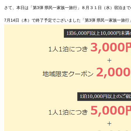
さて、本日は「第3弾 県民一家族一旅行」８月３１日（水）宿泊までの
7月14日（木）で終了予定でございました「第3弾 県民一家族一旅行