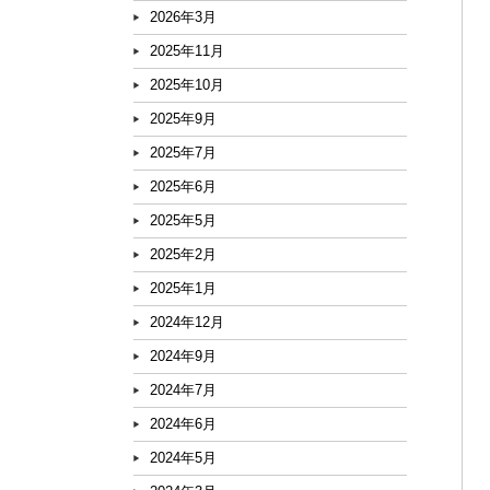
2026年3月
2025年11月
2025年10月
2025年9月
2025年7月
2025年6月
2025年5月
2025年2月
2025年1月
2024年12月
2024年9月
2024年7月
2024年6月
2024年5月