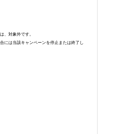
泊は、対象外です。
場合には当該キャンペーンを停止または終了し