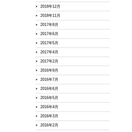
2018年12月
2018年11月
2017年8月
2017年6月
2017年5月
2017年4月
2017年2月
2016年9月
2016年7月
2016年6月
2016年5月
2016年4月
2016年3月
2016年2月