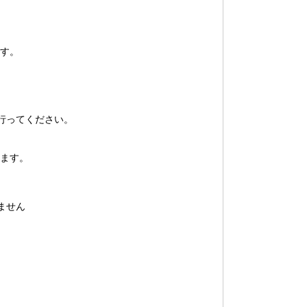
す。
を行ってください。
ます。
ません