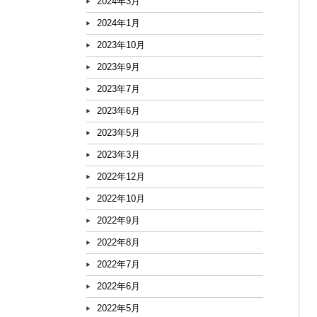
2024年3月
2024年1月
2023年10月
2023年9月
2023年7月
2023年6月
2023年5月
2023年3月
2022年12月
2022年10月
2022年9月
2022年8月
2022年7月
2022年6月
2022年5月