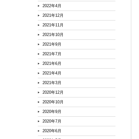
2022年4月
2021年12月
2021年11月
2021年10月
2021年9月
2021年7月
2021年6月
2021年4月
2021年3月
2020年12月
2020年10月
2020年9月
2020年7月
2020年6月