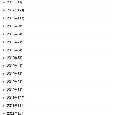
2013年1月
2012年12月
2012年11月
2012年9月
2012年8月
2012年7月
2012年6月
2012年5月
2012年4月
2012年3月
2012年2月
2012年1月
2011年12月
2011年11月
2011年10月