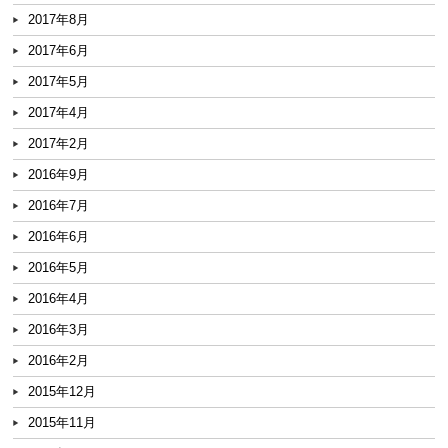
2017年8月
2017年6月
2017年5月
2017年4月
2017年2月
2016年9月
2016年7月
2016年6月
2016年5月
2016年4月
2016年3月
2016年2月
2015年12月
2015年11月