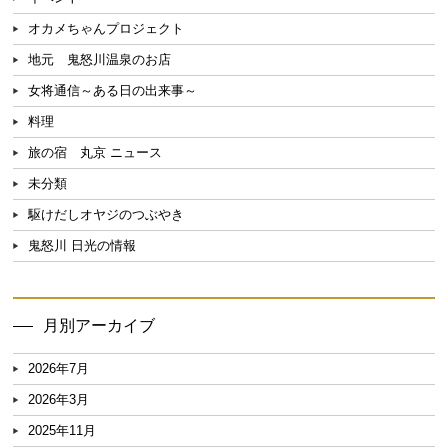
オカメちゃんプロジェクト
地元 鬼怒川温泉のお店
女将通信～ある日の出来事～
料理
旅の宿 丸京 ニュース
未分類
駆けだしオヤジのつぶやき
鬼怒川 日光の情報
月別アーカイブ
2026年7月
2026年3月
2025年11月