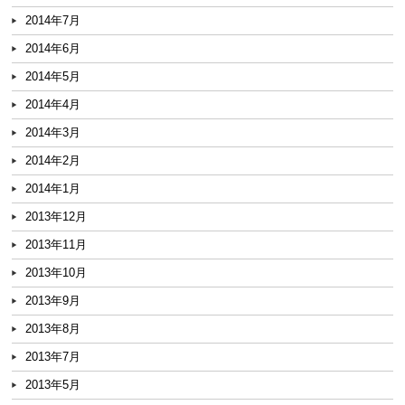
2014年7月
2014年6月
2014年5月
2014年4月
2014年3月
2014年2月
2014年1月
2013年12月
2013年11月
2013年10月
2013年9月
2013年8月
2013年7月
2013年5月