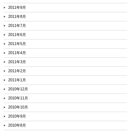
2011年9月
2011年8月
2011年7月
2011年6月
2011年5月
2011年4月
2011年3月
2011年2月
2011年1月
2010年12月
2010年11月
2010年10月
2010年9月
2010年8月