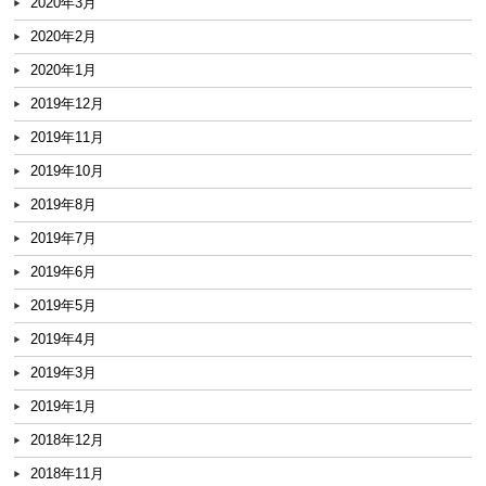
2020年3月
2020年2月
2020年1月
2019年12月
2019年11月
2019年10月
2019年8月
2019年7月
2019年6月
2019年5月
2019年4月
2019年3月
2019年1月
2018年12月
2018年11月