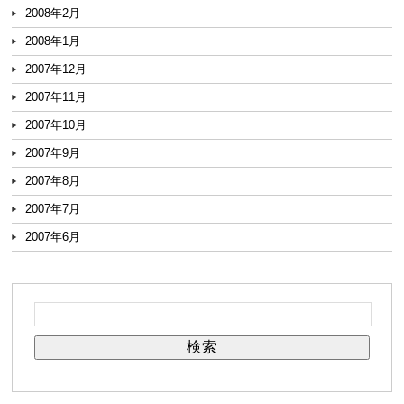
2008年2月
2008年1月
2007年12月
2007年11月
2007年10月
2007年9月
2007年8月
2007年7月
2007年6月