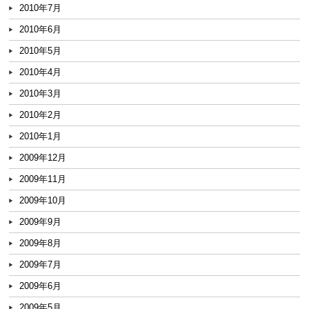
2010年7月
2010年6月
2010年5月
2010年4月
2010年3月
2010年2月
2010年1月
2009年12月
2009年11月
2009年10月
2009年9月
2009年8月
2009年7月
2009年6月
2009年5月