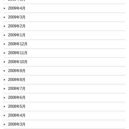
2009年4月
2009年3月
2009年2月
2009年1月
2008年12月
2008年11月
2008年10月
2008年9月
2008年8月
2008年7月
2008年6月
2008年5月
2008年4月
2008年3月