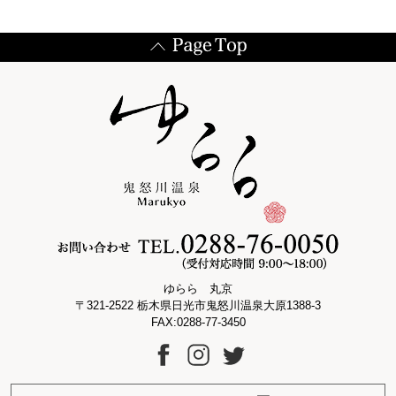
ゆらら 丸京
〒321-2522 栃木県日光市鬼怒川温泉大原1388-3
FAX:0288-77-3450