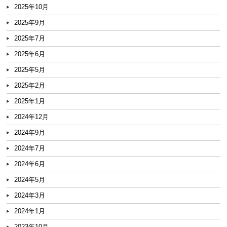
2025年10月
2025年9月
2025年7月
2025年6月
2025年5月
2025年2月
2025年1月
2024年12月
2024年9月
2024年7月
2024年6月
2024年5月
2024年3月
2024年1月
2023年10月