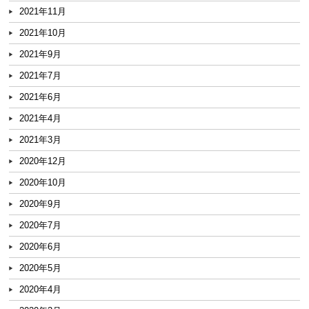
2021年11月
2021年10月
2021年9月
2021年7月
2021年6月
2021年4月
2021年3月
2020年12月
2020年10月
2020年9月
2020年7月
2020年6月
2020年5月
2020年4月