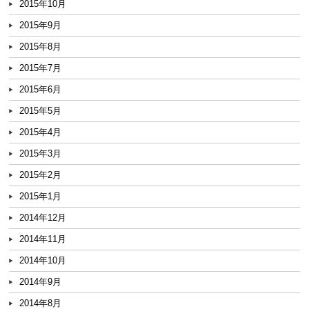
2015年10月
2015年9月
2015年8月
2015年7月
2015年6月
2015年5月
2015年4月
2015年3月
2015年2月
2015年1月
2014年12月
2014年11月
2014年10月
2014年9月
2014年8月