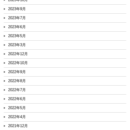
2023年9月
2023年7月
2023年6月
2023年5月
2023年3月
2022年12月
2022年10月
2022年9月
2022年8月
2022年7月
2022年6月
2022年5月
2022年4月
2021年12月