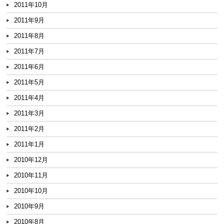
2011年10月
2011年9月
2011年8月
2011年7月
2011年6月
2011年5月
2011年4月
2011年3月
2011年2月
2011年1月
2010年12月
2010年11月
2010年10月
2010年9月
2010年8月