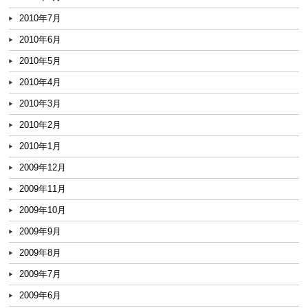
2010年7月
2010年6月
2010年5月
2010年4月
2010年3月
2010年2月
2010年1月
2009年12月
2009年11月
2009年10月
2009年9月
2009年8月
2009年7月
2009年6月