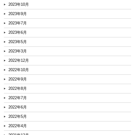
2023年10月
2023年9月
2023年7月
2023年6月
2023年5月
2023年3月
2022年12月
2022年10月
2022年9月
2022年8月
2022年7月
2022年6月
2022年5月
2022年4月