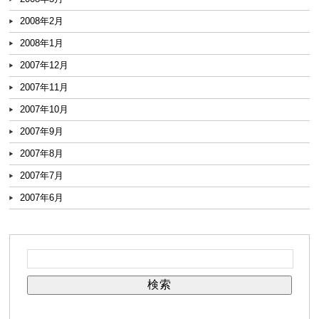
2008年2月
2008年1月
2007年12月
2007年11月
2007年10月
2007年9月
2007年8月
2007年7月
2007年6月