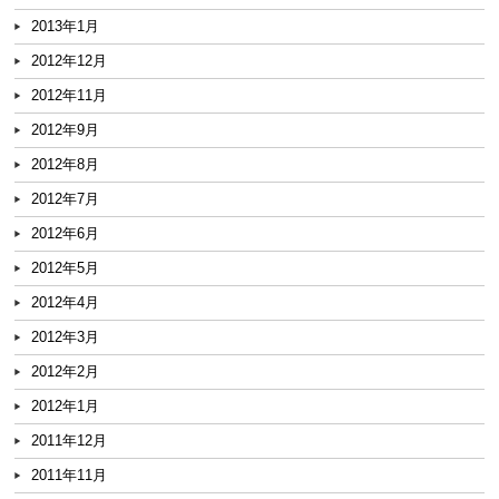
2013年1月
2012年12月
2012年11月
2012年9月
2012年8月
2012年7月
2012年6月
2012年5月
2012年4月
2012年3月
2012年2月
2012年1月
2011年12月
2011年11月