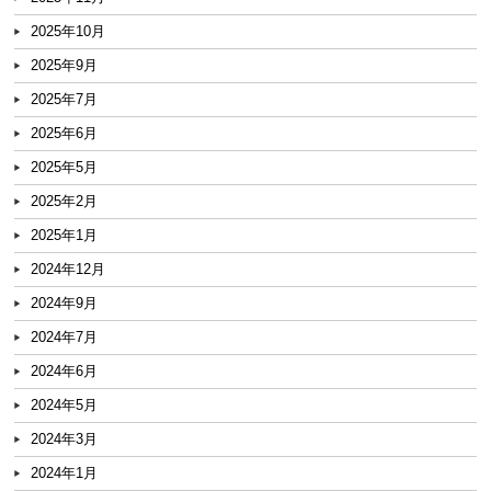
2025年10月
2025年9月
2025年7月
2025年6月
2025年5月
2025年2月
2025年1月
2024年12月
2024年9月
2024年7月
2024年6月
2024年5月
2024年3月
2024年1月