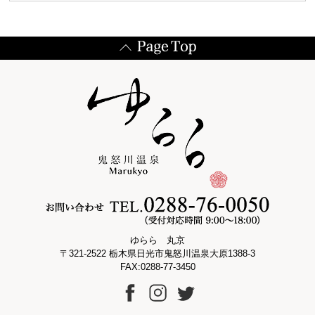
ゆらら 丸京
〒321-2522 栃木県日光市鬼怒川温泉大原1388-3
FAX:0288-77-3450