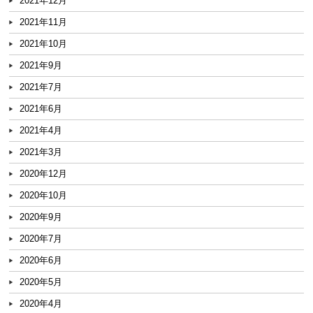
2021年12月
2021年11月
2021年10月
2021年9月
2021年7月
2021年6月
2021年4月
2021年3月
2020年12月
2020年10月
2020年9月
2020年7月
2020年6月
2020年5月
2020年4月