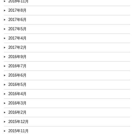
2018年11月
2017年8月
2017年6月
2017年5月
2017年4月
2017年2月
2016年9月
2016年7月
2016年6月
2016年5月
2016年4月
2016年3月
2016年2月
2015年12月
2015年11月