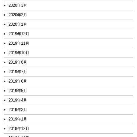
2020年3月
2020年2月
2020年1月
2019年12月
2019年11月
2019年10月
2019年8月
2019年7月
2019年6月
2019年5月
2019年4月
2019年3月
2019年1月
2018年12月