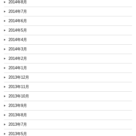
2014年8月
2014年7月
2014年6月
2014年5月
2014年4月
2014年3月
2014年2月
2014年1月
2013年12月
2013年11月
2013年10月
2013年9月
2013年8月
2013年7月
2013年5月