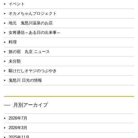
イベント
オカメちゃんプロジェクト
地元 鬼怒川温泉のお店
女将通信～ある日の出来事～
料理
旅の宿 丸京 ニュース
未分類
駆けだしオヤジのつぶやき
鬼怒川 日光の情報
月別アーカイブ
2026年7月
2026年3月
2025年11月