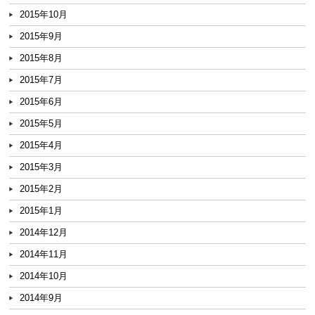
2015年10月
2015年9月
2015年8月
2015年7月
2015年6月
2015年5月
2015年4月
2015年3月
2015年2月
2015年1月
2014年12月
2014年11月
2014年10月
2014年9月