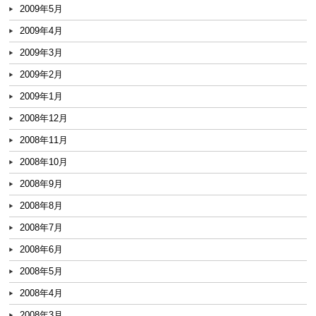
2009年5月
2009年4月
2009年3月
2009年2月
2009年1月
2008年12月
2008年11月
2008年10月
2008年9月
2008年8月
2008年7月
2008年6月
2008年5月
2008年4月
2008年3月