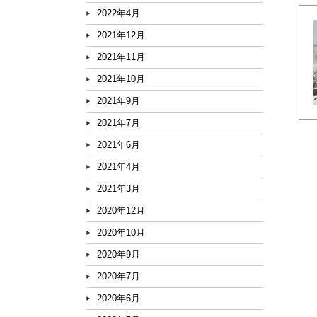
2022年4月
2021年12月
2021年11月
2021年10月
2021年9月
2021年7月
2021年6月
2021年4月
2021年3月
2020年12月
2020年10月
2020年9月
2020年7月
2020年6月