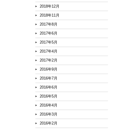
2018年12月
2018年11月
2017年8月
2017年6月
2017年5月
2017年4月
2017年2月
2016年9月
2016年7月
2016年6月
2016年5月
2016年4月
2016年3月
2016年2月