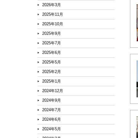
2026年3月
2025年11月
2025年10月
2025年9月
2025年7月
2025年6月
2025年5月
2025年2月
2025年1月
2024年12月
2024年9月
2024年7月
2024年6月
2024年5月