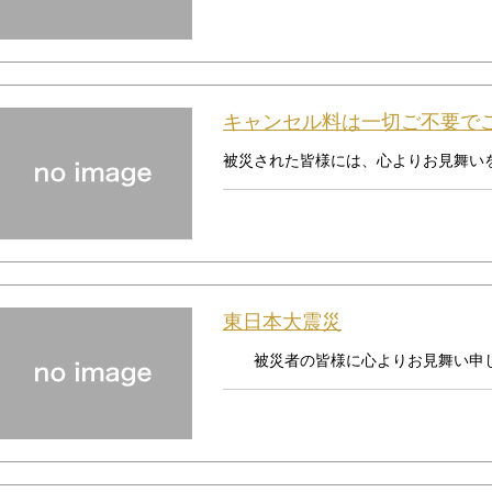
キャンセル料は一切ご不要で
被災された皆様には、心よりお見舞いを
東日本大震災
被災者の皆様に心よりお見舞い申し上