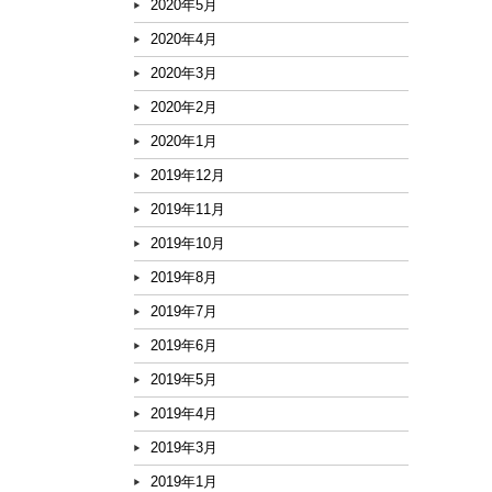
2020年5月
2020年4月
2020年3月
2020年2月
2020年1月
2019年12月
2019年11月
2019年10月
2019年8月
2019年7月
2019年6月
2019年5月
2019年4月
2019年3月
2019年1月