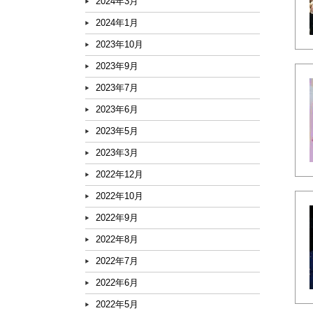
2024年3月
2024年1月
2023年10月
2023年9月
2023年7月
2023年6月
2023年5月
2023年3月
2022年12月
2022年10月
2022年9月
2022年8月
2022年7月
2022年6月
2022年5月