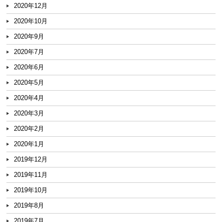
2020年12月
2020年10月
2020年9月
2020年7月
2020年6月
2020年5月
2020年4月
2020年3月
2020年2月
2020年1月
2019年12月
2019年11月
2019年10月
2019年8月
2019年7月