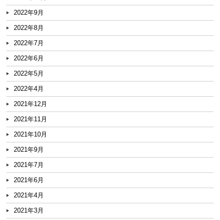
2022年9月
2022年8月
2022年7月
2022年6月
2022年5月
2022年4月
2021年12月
2021年11月
2021年10月
2021年9月
2021年7月
2021年6月
2021年4月
2021年3月