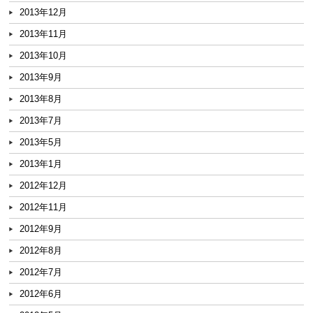
2013年12月
2013年11月
2013年10月
2013年9月
2013年8月
2013年7月
2013年5月
2013年1月
2012年12月
2012年11月
2012年9月
2012年8月
2012年7月
2012年6月