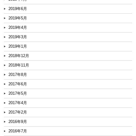
2019年6月
2019年5月
2019年4月
2019年3月
2019年1月
2018年12月
2018年11月
2017年8月
2017年6月
2017年5月
2017年4月
2017年2月
2016年9月
2016年7月