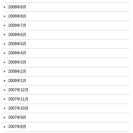
2008年9月
2008年8月
2008年7月
2008年6月
2008年5月
2008年4月
2008年3月
2008年2月
2008年1月
2007年12月
2007年11月
2007年10月
2007年9月
2007年8月