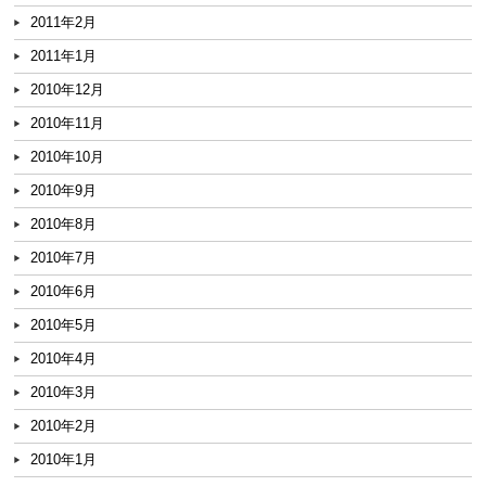
2011年2月
2011年1月
2010年12月
2010年11月
2010年10月
2010年9月
2010年8月
2010年7月
2010年6月
2010年5月
2010年4月
2010年3月
2010年2月
2010年1月