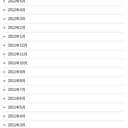
2012年5月
2012年4月
2012年3月
2012年2月
2012年1月
2011年12月
2011年11月
2011年10月
2011年9月
2011年8月
2011年7月
2011年6月
2011年5月
2011年4月
2011年3月