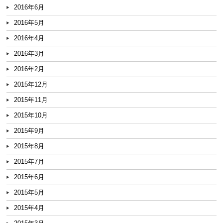
2016年6月
2016年5月
2016年4月
2016年3月
2016年2月
2015年12月
2015年11月
2015年10月
2015年9月
2015年8月
2015年7月
2015年6月
2015年5月
2015年4月