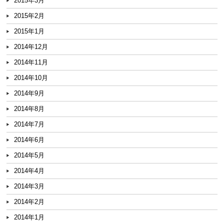
2015年3月
2015年2月
2015年1月
2014年12月
2014年11月
2014年10月
2014年9月
2014年8月
2014年7月
2014年6月
2014年5月
2014年4月
2014年3月
2014年2月
2014年1月