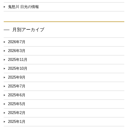
鬼怒川 日光の情報
月別アーカイブ
2026年7月
2026年3月
2025年11月
2025年10月
2025年9月
2025年7月
2025年6月
2025年5月
2025年2月
2025年1月