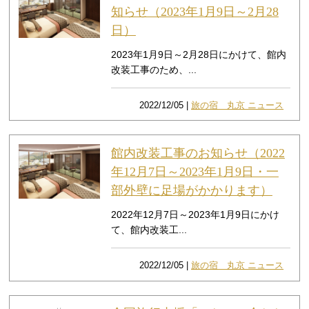
知らせ（2023年1月9日～2月28
日）
2023年1月9日～2月28日にかけて、館内
改装工事のため、...
2022/12/05 |
旅の宿 丸京 ニュース
館内改装工事のお知らせ（2022
年12月7日～2023年1月9日・一
部外壁に足場がかかります）
2022年12月7日～2023年1月9日にかけ
て、館内改装工...
2022/12/05 |
旅の宿 丸京 ニュース