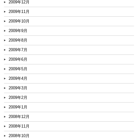
2009年12月
2009年11月
2009年10月
2009年9月
2009年8月
2009年7月
2009年6月
2009年5月
2009年4月
2009年3月
2009年2月
2009年1月
2008年12月
2008年11月
2008年10月