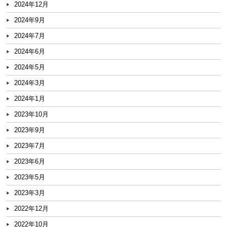
2024年12月
2024年9月
2024年7月
2024年6月
2024年5月
2024年3月
2024年1月
2023年10月
2023年9月
2023年7月
2023年6月
2023年5月
2023年3月
2022年12月
2022年10月