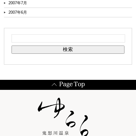
2007年7月
2007年6月